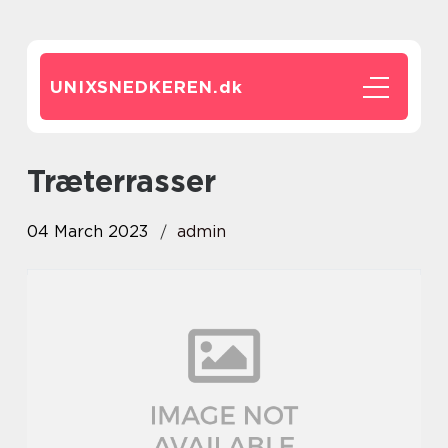
UNIXSNEDKEREN.
dk
Træterrasser
04 March 2023
admin