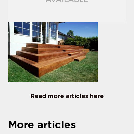
Read more articles here
More articles