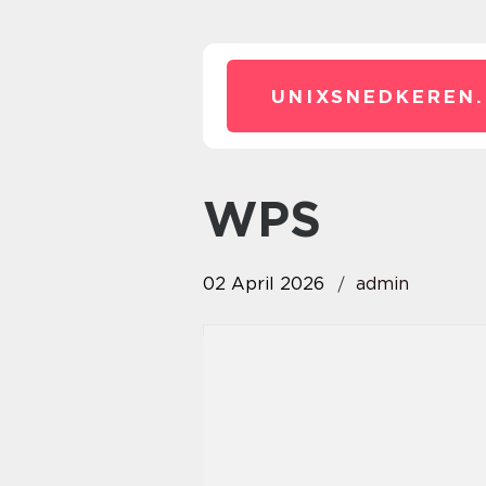
UNIXSNEDKEREN.
WPS
02 April 2026
admin