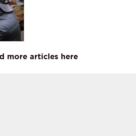
d more articles here