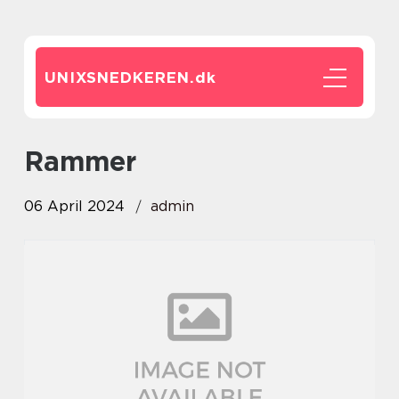
UNIXSNEDKEREN.
dk
Rammer
06 April 2024
admin