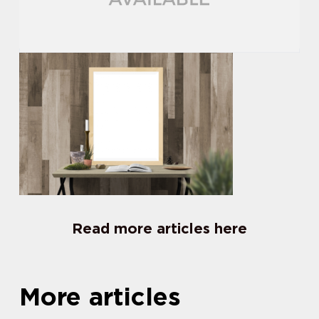
Read more articles here
More articles