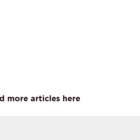
d more articles here