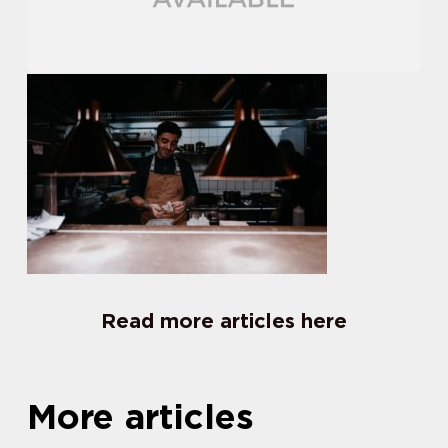
Read more articles here
More articles