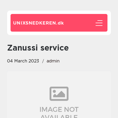
UNIXSNEDKEREN.
dk
Zanussi service
04 March 2023
admin