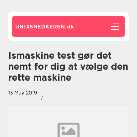
UNIXSNEDKEREN.
dk
Ismaskine test gør det
nemt for dig at vælge den
rette maskine
13 May 2019