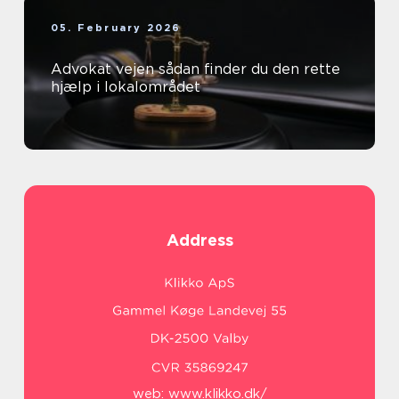
05. February 2026
Advokat vejen sådan finder du den rette
hjælp i lokalområdet
Address
web:
www.klikko.dk/