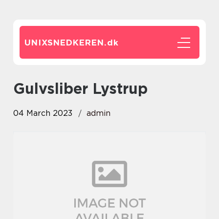
UNIXSNEDKEREN.
dk
Gulvsliber Lystrup
04 March 2023
admin