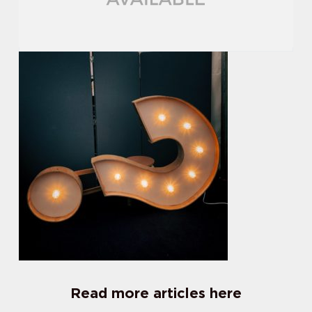
Read more articles here