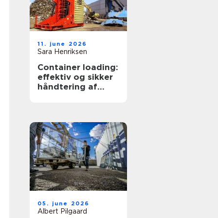
11. june 2026
Sara Henriksen
Container loading:
effektiv og sikker
håndtering af
bulkgods
05. june 2026
Albert Pilgaard