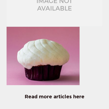
Read more articles here