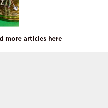
d more articles here