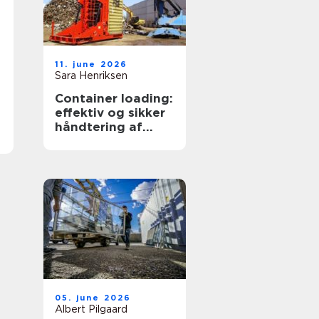
11. june 2026
Sara Henriksen
Container loading:
effektiv og sikker
håndtering af
bulkgods
05. june 2026
Albert Pilgaard