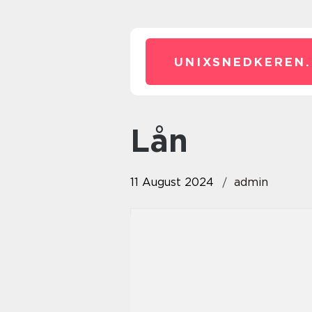
UNIXSNEDKEREN.
Lån
11 August 2024
admin