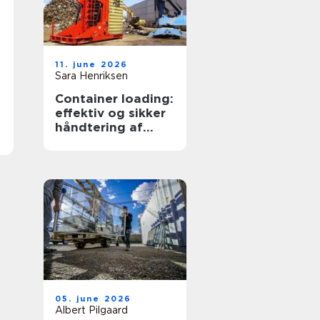
11. june 2026
Sara Henriksen
Container loading:
effektiv og sikker
håndtering af
bulkgods
05. june 2026
Albert Pilgaard