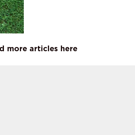
d more articles here