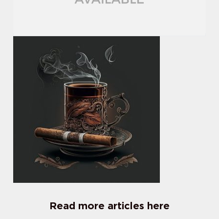
Read more articles here