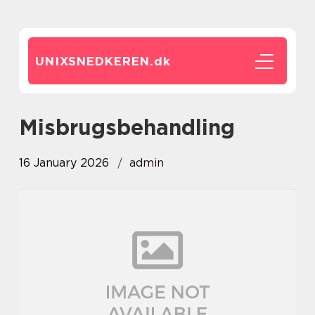
UNIXSNEDKEREN.
dk
misbrugsbehandling
16 January 2026
admin