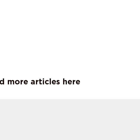
d more articles here