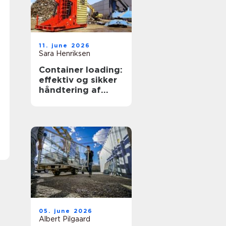
11. june 2026
Sara Henriksen
Container loading:
effektiv og sikker
håndtering af
bulkgods
05. june 2026
Albert Pilgaard