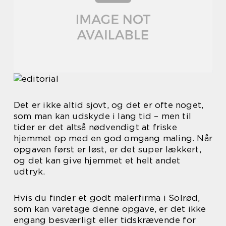
Det er ikke altid sjovt, og det er ofte noget,
som man kan udskyde i lang tid – men til
tider er det altså nødvendigt at friske
hjemmet op med en god omgang maling. Når
opgaven først er løst, er det super lækkert,
og det kan give hjemmet et helt andet
udtryk.
Hvis du finder et godt malerfirma i Solrød,
som kan varetage denne opgave, er det ikke
engang besværligt eller tidskrævende for