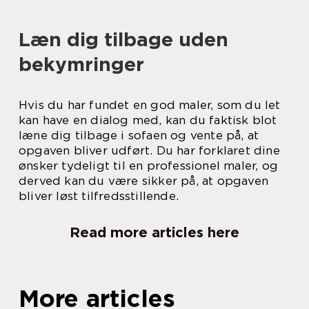
Læn dig tilbage uden
bekymringer
Hvis du har fundet en god maler, som du let
kan have en dialog med, kan du faktisk blot
læne dig tilbage i sofaen og vente på, at
opgaven bliver udført. Du har forklaret dine
ønsker tydeligt til en professionel maler, og
derved kan du være sikker på, at opgaven
bliver løst tilfredsstillende.
Read more articles here
More articles