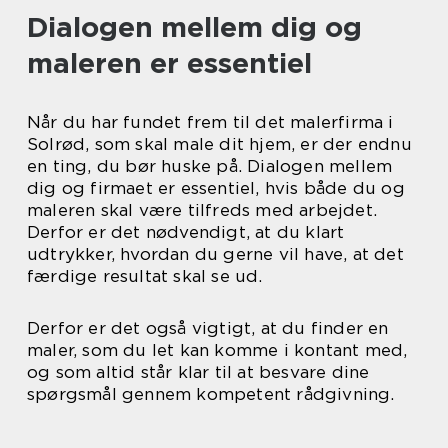
Dialogen mellem dig og
maleren er essentiel
Når du har fundet frem til det malerfirma i
Solrød, som skal male dit hjem, er der endnu
en ting, du bør huske på. Dialogen mellem
dig og firmaet er essentiel, hvis både du og
maleren skal være tilfreds med arbejdet.
Derfor er det nødvendigt, at du klart
udtrykker, hvordan du gerne vil have, at det
færdige resultat skal se ud.
Derfor er det også vigtigt, at du finder en
maler, som du let kan komme i kontant med,
og som altid står klar til at besvare dine
spørgsmål gennem kompetent rådgivning.