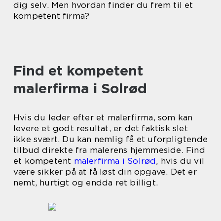
dig selv. Men hvordan finder du frem til et
kompetent firma?
Find et kompetent
malerfirma i Solrød
Hvis du leder efter et malerfirma, som kan
levere et godt resultat, er det faktisk slet
ikke svært. Du kan nemlig få et uforpligtende
tilbud direkte fra malerens hjemmeside. Find
et kompetent
malerfirma i Solrød
, hvis du vil
være sikker på at få løst din opgave. Det er
nemt, hurtigt og endda ret billigt.