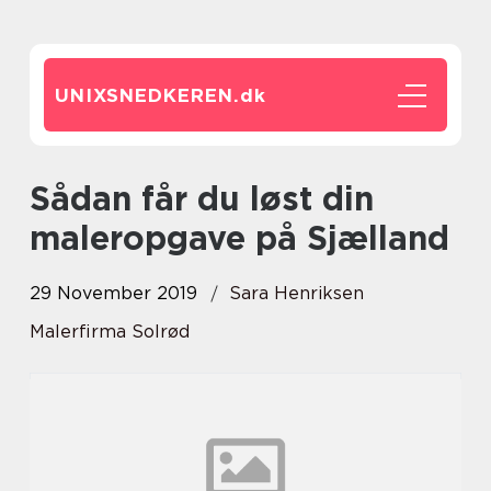
UNIXSNEDKEREN.
dk
Sådan får du løst din
maleropgave på Sjælland
29 November 2019
Sara Henriksen
Malerfirma Solrød