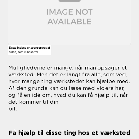
Mulighederne er mange, når man opsøger et
værksted. Men det er langt fra alle, som ved,
hvor mange ting værkstedet kan hjælpe med.
Af den grunde kan du læse med videre her,
og få en idé om, hvad du kan få hjælp til, når
det kommer til din
bil.
Få hjælp til disse ting hos et værksted