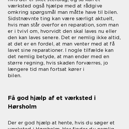
værksted også hjælpe med at rådgive
omkring spørgsmål man måtte have til bilen.
Sidstnævnte ting kan være særligt aktuelt,
hvis man står overfor en reparation, som man
er i tvivl om, hvorvidt den skal laves nu eller
den kan laves senere. Det er nemlig ikke altid,
at det er en fordel, at man venter med at få
lavet sine reparationer. I nogle tilfælde kan
det nemlig betyde, at man ender med en
større regning, hvis skaden forværres, jo
længere tid man fortsat kører i
bilen.
Få god hjælp af et værksted i
Hørsholm
Der er god hjælp at hente, hvis du søger et