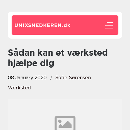
UNIXSNEDKEREN.
dk
Sådan kan et værksted
hjælpe dig
08 January 2020
Sofie Sørensen
Værksted