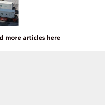
d more articles here