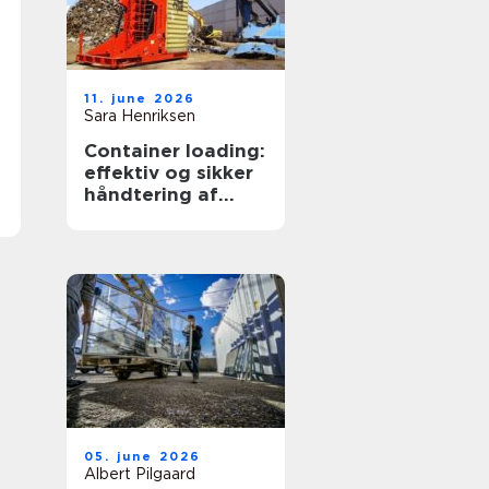
11. june 2026
Sara Henriksen
Container loading:
effektiv og sikker
håndtering af
bulkgods
05. june 2026
Albert Pilgaard