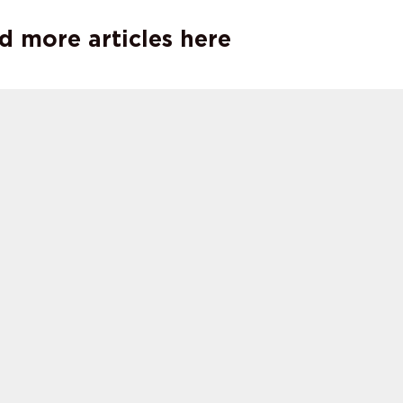
d more articles here