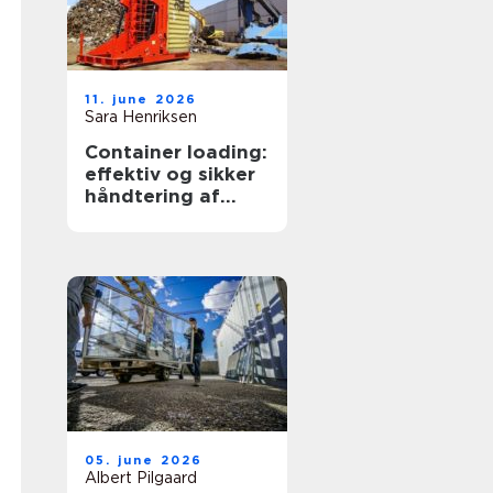
11. june 2026
Sara Henriksen
Container loading:
effektiv og sikker
håndtering af
bulkgods
05. june 2026
Albert Pilgaard